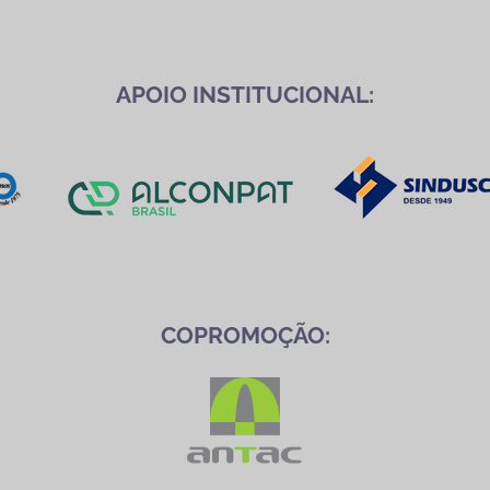
APOIO INSTITUCIONAL:
COPROMOÇÃO: