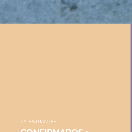
PALESTRANTES