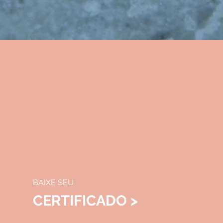
BAIXE SEU
CERTIFICADO >