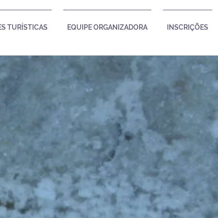
S TURÍSTICAS
EQUIPE ORGANIZADORA
INSCRIÇÕES