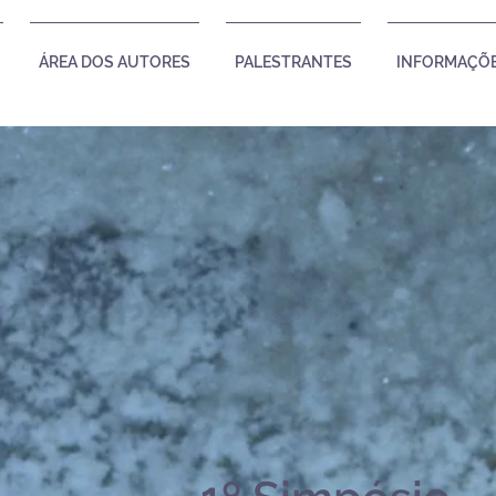
ÁREA DOS AUTORES
PALESTRANTES
INFORMAÇÕE