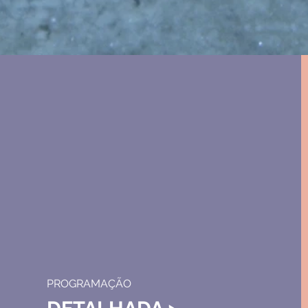
PROGRAMAÇÃO