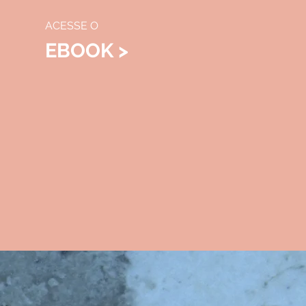
ACESSE O
EBOOK >